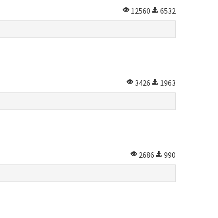
12560
6532
3426
1963
2686
990