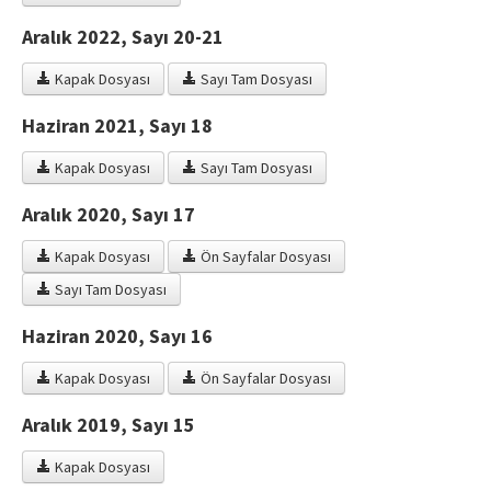
Aralık 2022, Sayı 20-21
Kapak Dosyası
Sayı Tam Dosyası
Haziran 2021, Sayı 18
Kapak Dosyası
Sayı Tam Dosyası
Aralık 2020, Sayı 17
Kapak Dosyası
Ön Sayfalar Dosyası
Sayı Tam Dosyası
Haziran 2020, Sayı 16
Kapak Dosyası
Ön Sayfalar Dosyası
Aralık 2019, Sayı 15
Kapak Dosyası