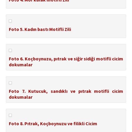
Foto 5. Kadın bastı Motifli Zili
Foto 6. Koçboynuzu, pıtrak ve siğir sidiği motifli cicim
dokumalar
Foto 7. Kutucuk, sandıklı ve pıtrak motifli cicim
dokumalar
Foto 8. Pıtrak, Koçboynuzu ve filikli Cicim