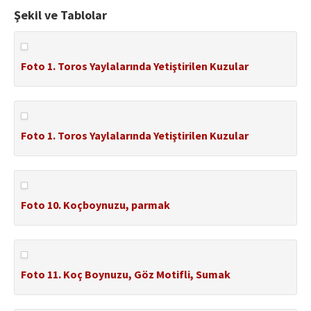
Şekil ve Tablolar
Foto 1. Toros Yaylalarında Yetiştirilen Kuzular
Foto 1. Toros Yaylalarında Yetiştirilen Kuzular
Foto 10. Koçboynuzu, parmak
Foto 11. Koç Boynuzu, Göz Motifli, Sumak