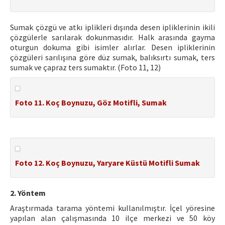
Sumak çözgü ve atkı iplikleri dışında desen ipliklerinin ikili
çözgülerle sarılarak dokunmasıdır. Halk arasında gayma
oturgun dokuma gibi isimler alırlar. Desen ipliklerinin
çözgüleri sarılışına göre düz sumak, balıksırtı sumak, ters
sumak ve çapraz ters sumaktır. (Foto 11, 12)
Foto 11. Koç Boynuzu, Göz Motifli, Sumak
Foto 12. Koç Boynuzu, Yaryare Küstü Motifli Sumak
2. Yöntem
Araştırmada tarama yöntemi kullanılmıştır. İçel yöresine
yapılan alan çalışmasında 10 ilçe merkezi ve 50 köy