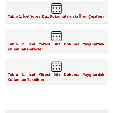
Tablo 1. İçel Yöresi Düz Dokumalardaki Ürün Çeşitleri
Tablo 2. İçel Yöresi Düz Dokuma Yaygılardaki
Kullanılan Gereçler
Tablo 3. İçel Yöresi Düz Dokuma Yaygılardaki
Kullanılan Teknikler