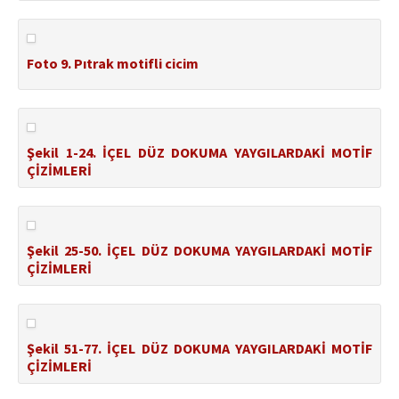
Foto 9. Pıtrak motifli cicim
Şekil 1-24. İÇEL DÜZ DOKUMA YAYGILARDAKİ MOTİF
ÇİZİMLERİ
Şekil 25-50. İÇEL DÜZ DOKUMA YAYGILARDAKİ MOTİF
ÇİZİMLERİ
Şekil 51-77. İÇEL DÜZ DOKUMA YAYGILARDAKİ MOTİF
ÇİZİMLERİ