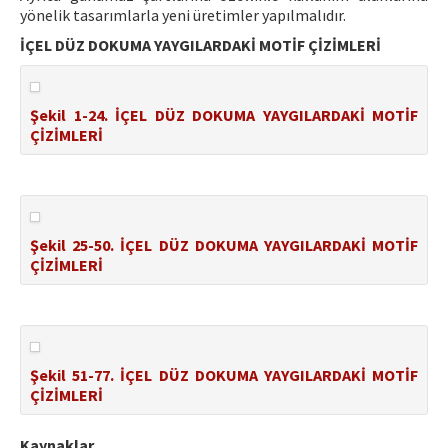
yönelik tasarımlarla yeni üretimler yapılmalıdır.
İÇEL DÜZ DOKUMA YAYGILARDAKİ MOTİF ÇİZİMLERİ
Şekil 1-24. İÇEL DÜZ DOKUMA YAYGILARDAKİ MOTİF
ÇİZİMLERİ
Şekil 25-50. İÇEL DÜZ DOKUMA YAYGILARDAKİ MOTİF
ÇİZİMLERİ
Şekil 51-77. İÇEL DÜZ DOKUMA YAYGILARDAKİ MOTİF
ÇİZİMLERİ
Kaynaklar