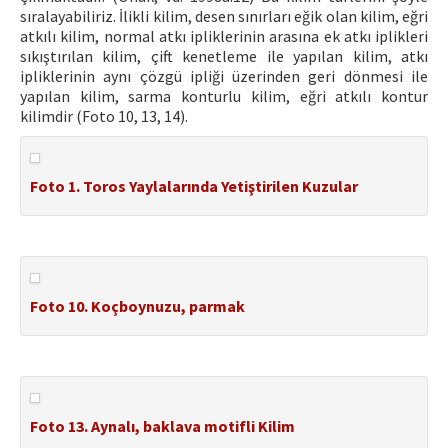
sıralayabiliriz. İlikli kilim, desen sınırları eğik olan kilim, eğri
atkılı kilim, normal atkı ipliklerinin arasına ek atkı iplikleri
sıkıştırılan kilim, çift kenetleme ile yapılan kilim, atkı
ipliklerinin aynı çözgü ipliği üzerinden geri dönmesi ile
yapılan kilim, sarma konturlu kilim, eğri atkılı kontur
kilimdir (Foto 10, 13, 14).
Foto 1. Toros Yaylalarında Yetiştirilen Kuzular
Foto 10. Koçboynuzu, parmak
Foto 13. Aynalı, baklava motifli Kilim