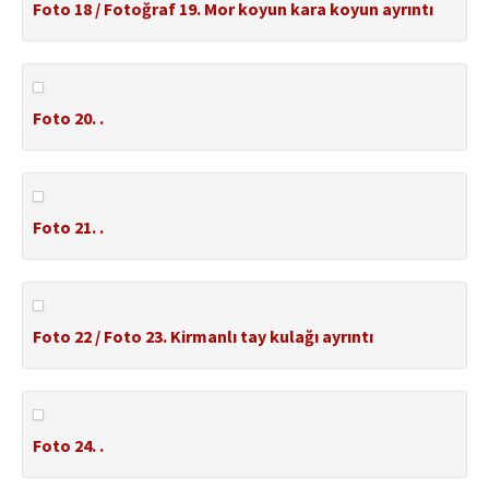
Foto 18 / Fotoğraf 19. Mor koyun kara koyun ayrıntı
Foto 20. .
Foto 21. .
Foto 22 / Foto 23. Kirmanlı tay kulağı ayrıntı
Foto 24. .