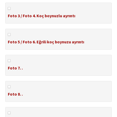
Foto 3 / Foto 4. Koç boynuzlu ayrıntı
Foto 5 / Foto 6. Eğrili koç boynuzu ayrıntı
Foto 7. .
Foto 8. .