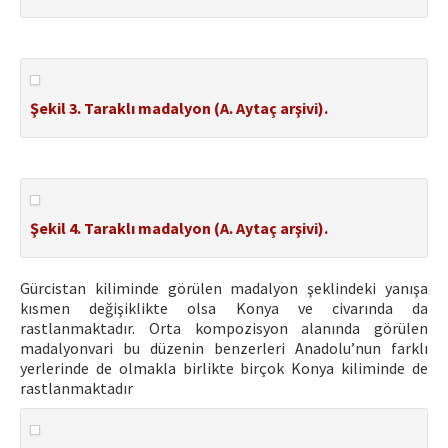
Şekil 3. Taraklı madalyon (A. Aytaç arşivi).
Şekil 4. Taraklı madalyon (A. Aytaç arşivi).
Gürcistan kiliminde görülen madalyon şeklindeki yanışa
kısmen değişiklikte olsa Konya ve civarında da
rastlanmaktadır. Orta kompozisyon alanında görülen
madalyonvari bu düzenin benzerleri Anadolu’nun farklı
yerlerinde de olmakla birlikte birçok Konya kiliminde de
rastlanmaktadır