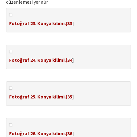
düzenlemesi yer alır.
Fotoğraf 23. Konya kilimi.[
33
]
Fotoğraf 24. Konya kilimi.[
34
]
Fotoğraf 25. Konya kilimi.[
35
]
Fotoğraf 26. Konya kilimi.[
36
]