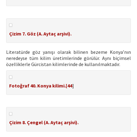
Çizim 7. Göz (A. Aytaç arşivi).
Literatürde göz yanışı olarak bilinen bezeme Konya’nın
neredeyse tüm kilim üretimlerinde görülür. Aynı biçimsel
özelliklerle Gürcistan kilimlerinde de kullanılmaktadır.
Fotoğraf 40. Konya kilimi.[
44
]
Çizim 8. Çengel (A. Aytaç arşivi).