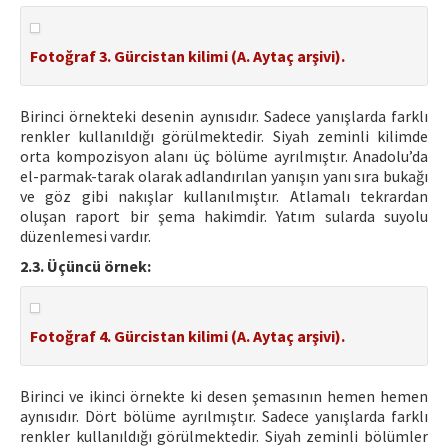
Fotoğraf 3. Gürcistan kilimi (A. Aytaç arşivi).
Birinci örnekteki desenin aynısıdır. Sadece yanışlarda farklı
renkler kullanıldığı görülmektedir. Siyah zeminli kilimde
orta kompozisyon alanı üç bölüme ayrılmıştır. Anadolu’da
el-parmak-tarak olarak adlandırılan yanışın yanı sıra bukağı
ve göz gibi nakışlar kullanılmıştır. Atlamalı tekrardan
oluşan raport bir şema hakimdir. Yatım sularda suyolu
düzenlemesi vardır.
2.3. Üçüncü örnek:
Fotoğraf 4. Gürcistan kilimi (A. Aytaç arşivi).
Birinci ve ikinci örnekte ki desen şemasının hemen hemen
aynısıdır. Dört bölüme ayrılmıştır. Sadece yanışlarda farklı
renkler kullanıldığı görülmektedir. Siyah zeminli bölümler