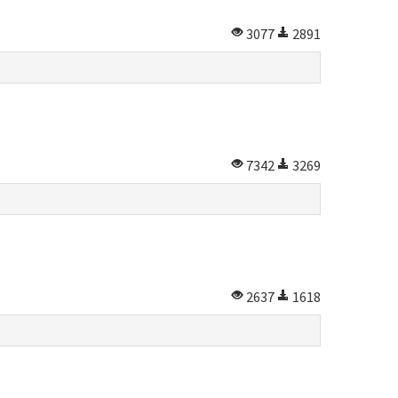
3077
2891
7342
3269
2637
1618