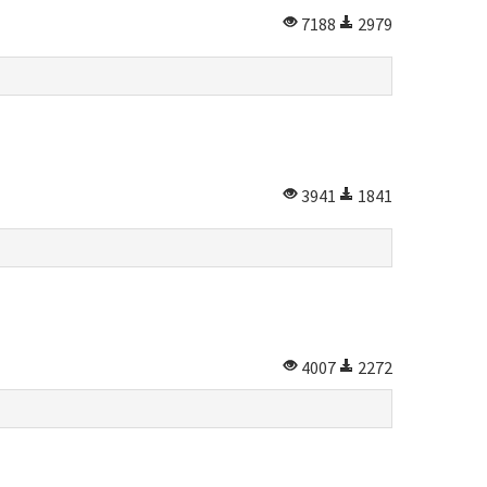
7188
2979
3941
1841
4007
2272