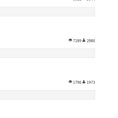
7189
2980
1790
1973