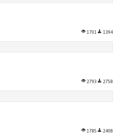
1701
1394
2793
2758
1785
2408