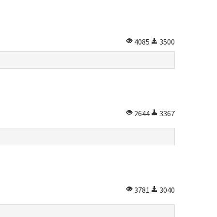
4085
3500
2644
3367
3781
3040