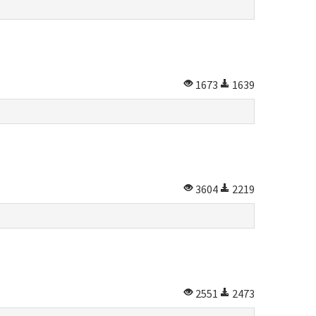
1673
1639
3604
2219
2551
2473