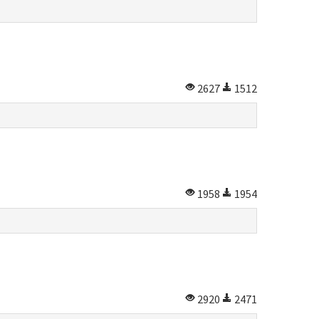
2627
1512
1958
1954
2920
2471