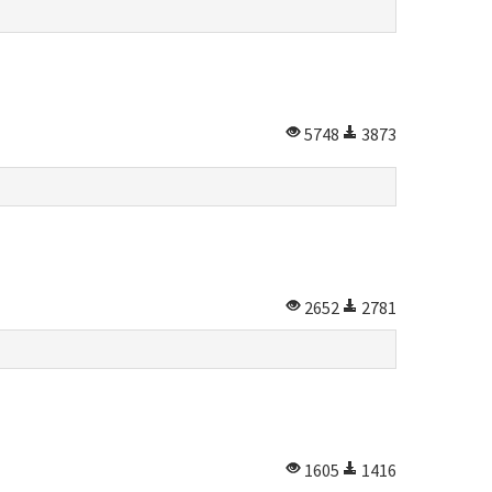
5748
3873
2652
2781
1605
1416