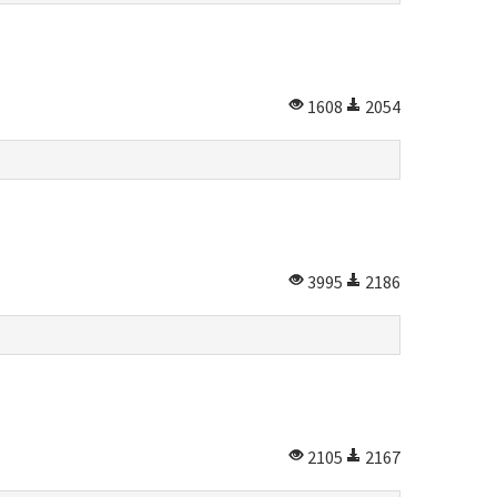
1608
2054
3995
2186
2105
2167