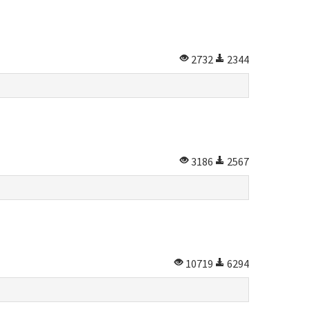
2732
2344
3186
2567
10719
6294