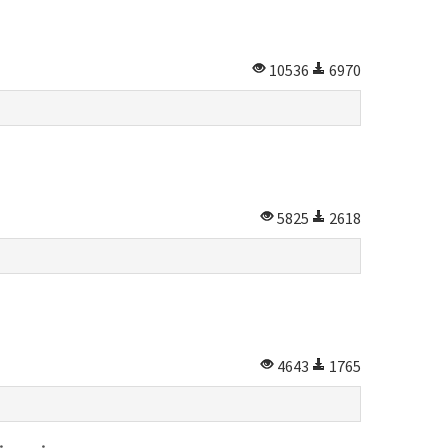
10536
6970
5825
2618
4643
1765