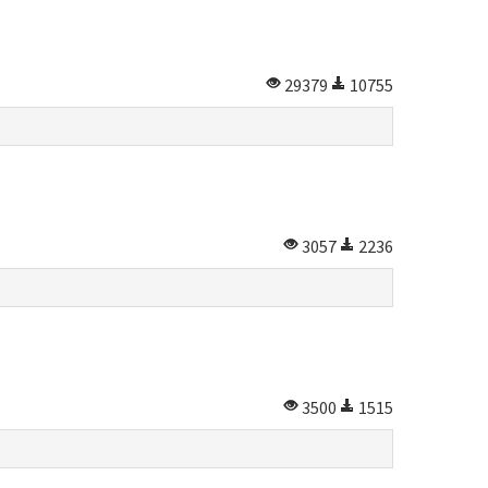
29379
10755
3057
2236
3500
1515