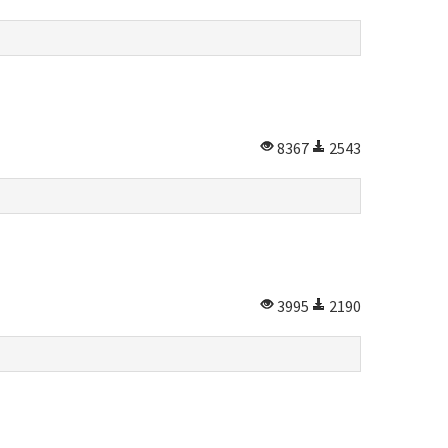
8367
2543
3995
2190