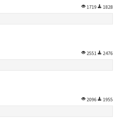
1719
1828
2551
2476
2096
1955