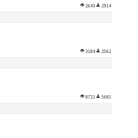
2643
2914
3184
2562
8721
5681